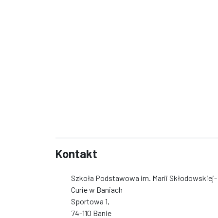
Kontakt
Szkoła Podstawowa im. Marii Skłodowskiej-
Curie w Baniach
Sportowa 1,
74-110 Banie