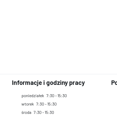
Informacje i godziny pracy
Po
poniedziałek
7:30 - 15:30
wtorek
7:30 - 15:30
środa
7:30 - 15:30