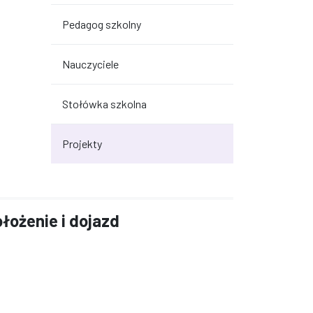
Pedagog szkolny
Nauczyciele
Stołówka szkolna
Projekty
łożenie i dojazd