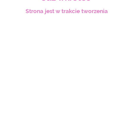
Strona jest w trakcie tworzenia